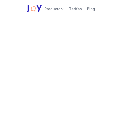
Producto
Tarifas
Blog