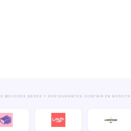
S MEJORES BARES Y RESTAURANTES CONFÍAN EN NOSOT