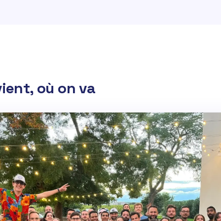
vient, où on va