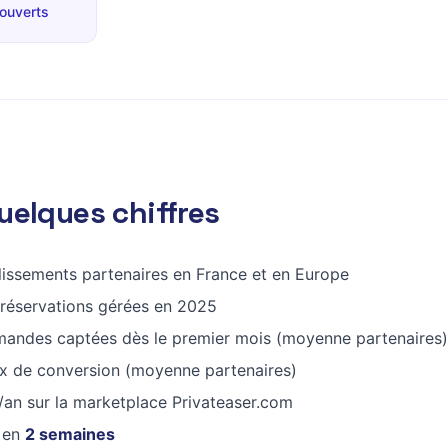
 ouverts
uelques chiffres
issements partenaires en France et en Europe
réservations gérées en 2025
andes captées dès le premier mois (moyenne partenaires)
x de conversion (moyenne partenaires)
/an sur la marketplace Privateaser.com
 en
2 semaines