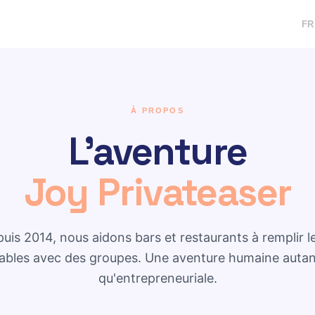
FR
À PROPOS
L'aventure
Joy Privateaser
uis 2014, nous aidons bars et restaurants à remplir l
ables avec des groupes. Une aventure humaine auta
qu'entrepreneuriale.