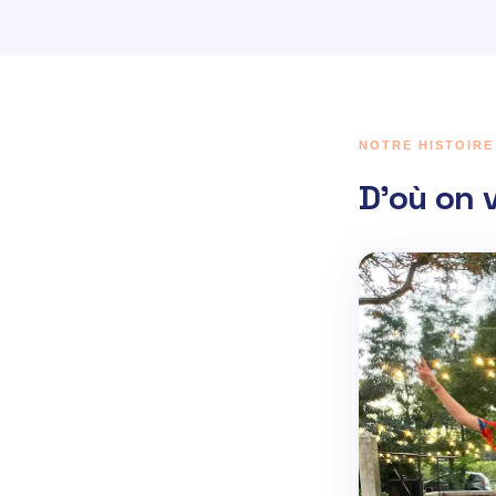
NOTRE HISTOIRE
D'où on 