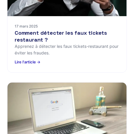
17 mars 2025
Comment détecter les faux tickets
restaurant ?
Apprenez à détecter les faux tickets-restaurant pour
éviter les fraudes.
Lire l'article →