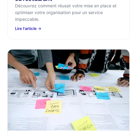
Découvrez comment réussir votre mise en place et
optimiser votre organisation pour un service
impeccable.
Lire l'article →