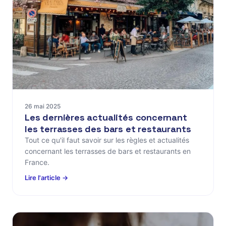
26 mai 2025
Les dernières actualités concernant
les terrasses des bars et restaurants
Tout ce qu'il faut savoir sur les règles et actualités
concernant les terrasses de bars et restaurants en
France.
Lire l'article →