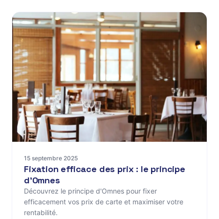
15 septembre 2025
Fixation efficace des prix : le principe
d'Omnes
Découvrez le principe d'Omnes pour fixer
efficacement vos prix de carte et maximiser votre
rentabilité.