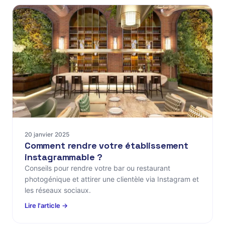
20 janvier 2025
Comment rendre votre établissement
instagrammable ?
Conseils pour rendre votre bar ou restaurant
photogénique et attirer une clientèle via Instagram et
les réseaux sociaux.
Lire l'article →