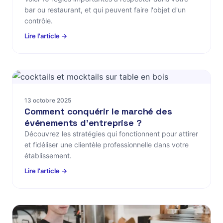
bar ou restaurant, et qui peuvent faire l'objet d'un
contrôle.
Lire l'article →
13 octobre 2025
Comment conquérir le marché des
événements d'entreprise ?
Découvrez les stratégies qui fonctionnent pour attirer
et fidéliser une clientèle professionnelle dans votre
établissement.
Lire l'article →