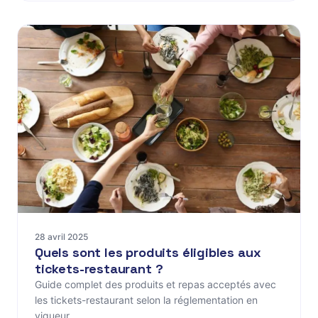
28 avril 2025
Quels sont les produits éligibles aux
tickets-restaurant ?
Guide complet des produits et repas acceptés avec
les tickets-restaurant selon la réglementation en
vigueur.