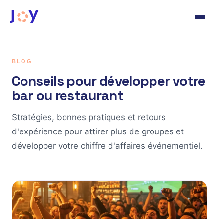
BLOG
Conseils pour développer votre
bar ou restaurant
Stratégies, bonnes pratiques et retours
d'expérience pour attirer plus de groupes et
développer votre chiffre d'affaires événementiel.