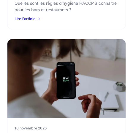
Quelles sont les règles d'hygiène HACCP à connaître
pour les bars et restaurants ?
Lire l'article →
10 novembre 2025