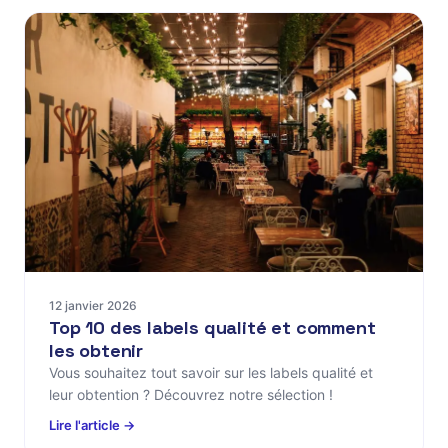
12 janvier 2026
Top 10 des labels qualité et comment
les obtenir
Vous souhaitez tout savoir sur les labels qualité et
leur obtention ? Découvrez notre sélection !
Lire l'article →