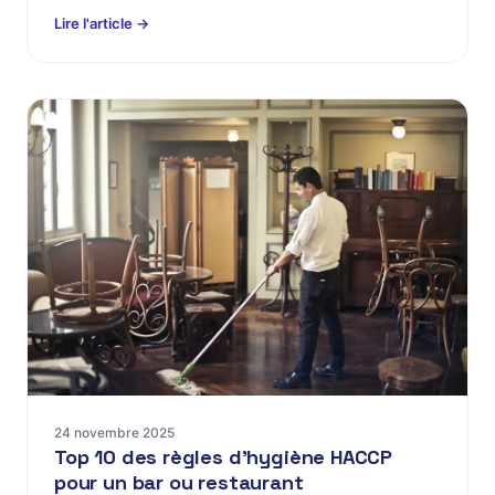
Lire l'article →
24 novembre 2025
Top 10 des règles d'hygiène HACCP
pour un bar ou restaurant