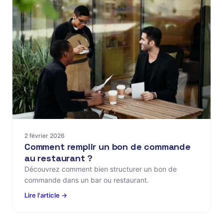
2 février 2026
Comment remplir un bon de commande
au restaurant ?
Découvrez comment bien structurer un bon de
commande dans un bar ou restaurant.
Lire l'article →