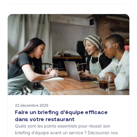
22 décembre 2025
Faire un briefing d'équipe efficace
dans votre restaurant
Quels sont les points essentiels pour réussir son
briefing d'équipe avant un service ? Découvrez nos