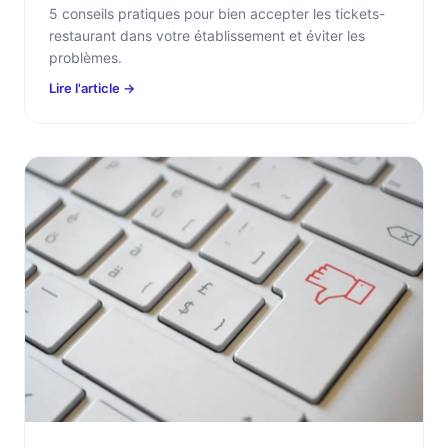
5 conseils pratiques pour bien accepter les tickets-
restaurant dans votre établissement et éviter les
problèmes.
Lire l'article →