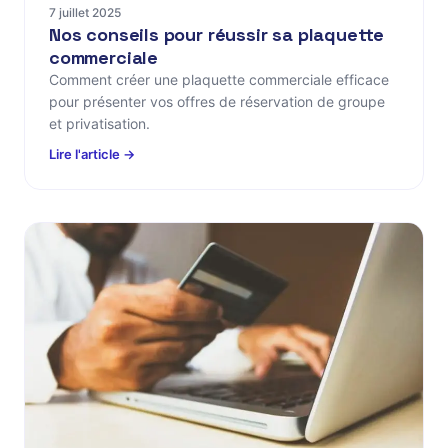
7 juillet 2025
Nos conseils pour réussir sa plaquette
commerciale
Comment créer une plaquette commerciale efficace
pour présenter vos offres de réservation de groupe
et privatisation.
Lire l'article →