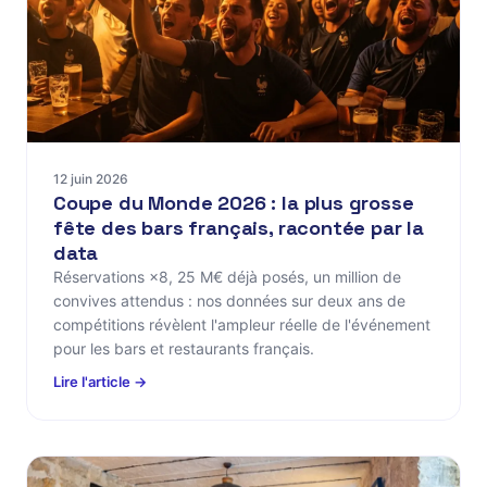
12 juin 2026
Coupe du Monde 2026 : la plus grosse
fête des bars français, racontée par la
data
Réservations ×8, 25 M€ déjà posés, un million de
convives attendus : nos données sur deux ans de
compétitions révèlent l'ampleur réelle de l'événement
pour les bars et restaurants français.
Lire l'article →