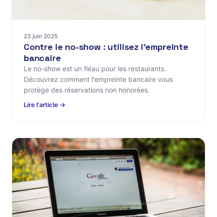
23 juin 2025
Contre le no-show : utilisez l'empreinte
bancaire
Le no-show est un fléau pour les restaurants.
Découvrez comment l'empreinte bancaire vous
protège des réservations non honorées.
Lire l'article →