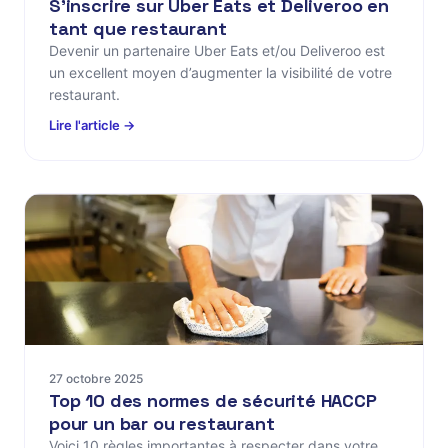
S’inscrire sur Uber Eats et Deliveroo en
tant que restaurant
Devenir un partenaire Uber Eats et/ou Deliveroo est
un excellent moyen d’augmenter la visibilité de votre
restaurant.
Lire l'article →
27 octobre 2025
Top 10 des normes de sécurité HACCP
pour un bar ou restaurant
Voici 10 règles importantes à respecter dans votre