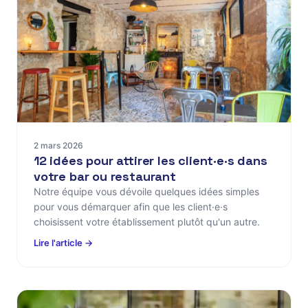
2 mars 2026
12 idées pour attirer les client·e·s dans
votre bar ou restaurant
Notre équipe vous dévoile quelques idées simples
pour vous démarquer afin que les client·e·s
choisissent votre établissement plutôt qu'un autre.
Lire l'article →