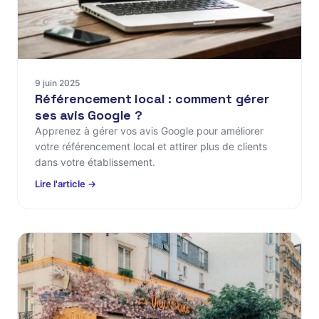
9 juin 2025
Référencement local : comment gérer
ses avis Google ?
Apprenez à gérer vos avis Google pour améliorer
votre référencement local et attirer plus de clients
dans votre établissement.
Lire l'article →