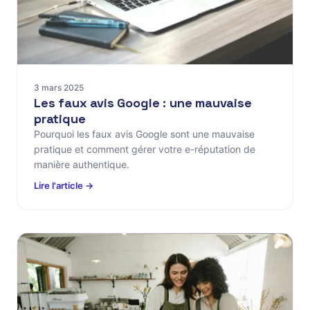
3 mars 2025
Les faux avis Google : une mauvaise
pratique
Pourquoi les faux avis Google sont une mauvaise
pratique et comment gérer votre e-réputation de
manière authentique.
Lire l'article →