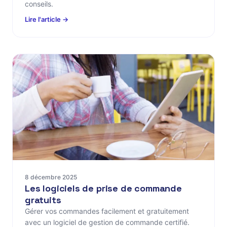
conseils.
Lire l'article →
8 décembre 2025
Les logiciels de prise de commande
gratuits
Gérer vos commandes facilement et gratuitement
avec un logiciel de gestion de commande certifié.