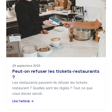
29 septembre 2025
Peut-on refuser les tickets-restaurants
?
Les restaurants peuvent-ils refuser les tickets-
restaurant ? Quelles sont les règles ? Tout ce que
vous devez savoir.
Lire l'article →