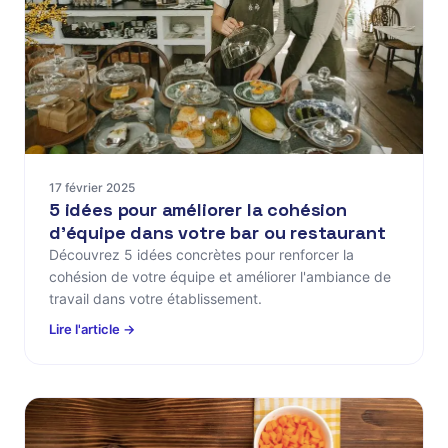
17 février 2025
5 idées pour améliorer la cohésion
d'équipe dans votre bar ou restaurant
Découvrez 5 idées concrètes pour renforcer la
cohésion de votre équipe et améliorer l'ambiance de
travail dans votre établissement.
Lire l'article →