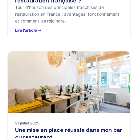
restauration française ?
Tour d'horizon des principales franchises de
restauration en France : avantages, fonctionnement
et comment les rejoindre.
Lire l'article →
21 juillet 2025
Une mise en place réussie dans mon bar
ou restaurant