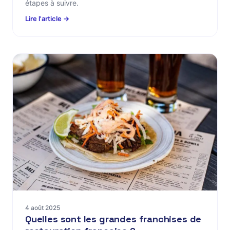
étapes à suivre.
Lire l'article →
4 août 2025
Quelles sont les grandes franchises de