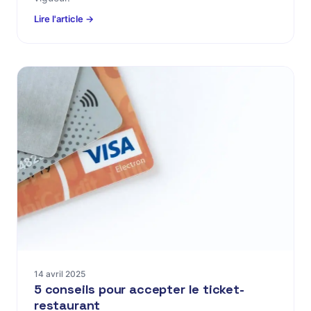
Lire l'article →
14 avril 2025
5 conseils pour accepter le ticket-
restaurant