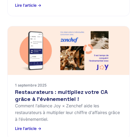
Lire l'article →
1 septembre 2025
Restaurateurs : multipliez votre CA
grâce à l'évènementiel !
Comment l'alliance Joy × Zenchef aide les
restaurateurs à multiplier leur chiffre d'affaires grâce
à l'évènementiel.
Lire l'article →