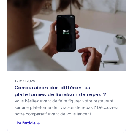
12 mai 2025
Comparaison des différentes
plateformes de livraison de repas ?
Vous hésitez avant de faire figurer votre restaurant
sur une plateforme de livraison de repas ? Découvrez
notre comparatif avant de vous lancer !
Lire l'article →