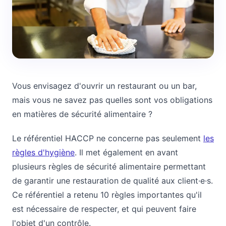
Vous envisagez d'ouvrir un restaurant ou un bar,
mais vous ne savez pas quelles sont vos obligations
en matières de sécurité alimentaire ?
Le référentiel HACCP ne concerne pas seulement
les
règles d'hygiène
. Il met également en avant
plusieurs règles de sécurité alimentaire permettant
de garantir une restauration de qualité aux client·e·s.
Ce référentiel a retenu 10 règles importantes qu'il
est nécessaire de respecter, et qui peuvent faire
l'objet d'un contrôle.