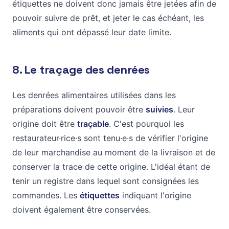
étiquettes ne doivent donc jamais être jetées afin de
pouvoir suivre de prêt, et jeter le cas échéant, les
aliments qui ont dépassé leur date limite.
8. Le traçage des denrées
Les denrées alimentaires utilisées dans les
préparations doivent pouvoir être
suivies
. Leur
origine doit être
traçable
. C'est pourquoi les
restaurateur·rice·s sont tenu·e·s de vérifier l'origine
de leur marchandise au moment de la livraison et de
conserver la trace de cette origine. L'idéal étant de
tenir un registre dans lequel sont consignées les
commandes. Les
étiquettes
indiquant l'origine
doivent également être conservées.