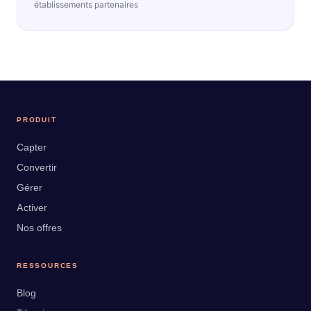
établissements partenaires
PRODUIT
Capter
Convertir
Gérer
Activer
Nos offres
RESSOURCES
Blog