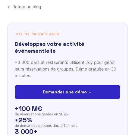
← Retour au blog
JOY BY PRIVATEASER
Développez votre activité
événementielle
+3 000 bars et restaurants utilisent Joy pour gérer
leurs réservations de groupes. Démo gratuite en 30
minutes.
Demander une démo →
+100 M€
de réservations gérées en 2025
+25%
de demandes captées dès le 1er mois
3 000+