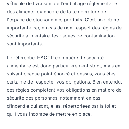
véhicule de livraison, de l'emballage réglementaire
des aliments, ou encore de la température de
l'espace de stockage des produits. C'est une étape
importante car, en cas de non-respect des règles de
sécurité alimentaire, les risques de contamination
sont importants.
Le référentiel HACCP en matière de sécurité
alimentaire est donc particulièrement strict, mais en
suivant chaque point énoncé ci-dessus, vous êtes
certain·e de respecter vos obligations. Bien entendu,
ces règles complètent vos obligations en matière de
sécurité des personnes, notamment en cas
d'incendie qui sont, elles, répertoriées par la loi et
qu'il vous incombe de mettre en place.