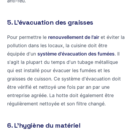
anti-feu.
5. L'évacuation des graisses
Pour permettre le
renouvellement de l'air
et éviter la
pollution dans les locaux, la cuisine doit être
équipée d'un
système d'évacuation des fumées
. Il
s'agit la plupart du temps d'un tubage métallique
qui est installé pour évacuer les fumées et les
graisses de cuisson. Ce système d'évacuation doit
être vérifié et nettoyé une fois par an par une
entreprise agréée. La hotte doit également être
régulièrement nettoyée et son filtre changé.
6. L'hygiène du matériel