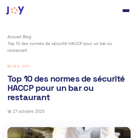
Accueil
›
Blog
›
Top 10 des normes de sécurité HACCP pour un bar ou
restaurant
BLOG JOY
Top 10 des normes de sécurité
HACCP pour un bar ou
restaurant
📅 27 octobre 2025