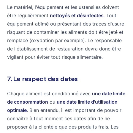
Le matériel, l'équipement et les ustensiles doivent
être régulièrement
nettoyés et désinfectés
. Tout
équipement abîmé ou présentant des traces d'usure
risquant de contaminer les aliments doit être jeté et
remplacé (oxydation par exemple). Le responsable
de l'établissement de restauration devra donc être
vigilant pour éviter tout risque alimentaire.
7. Le respect des dates
Chaque aliment est conditionné avec
une date limite
de consommation
ou
une date limite d'utilisation
optimale
. Bien entendu, il est important de pouvoir
connaître à tout moment ces dates afin de ne
proposer à la clientèle que des produits frais. Les