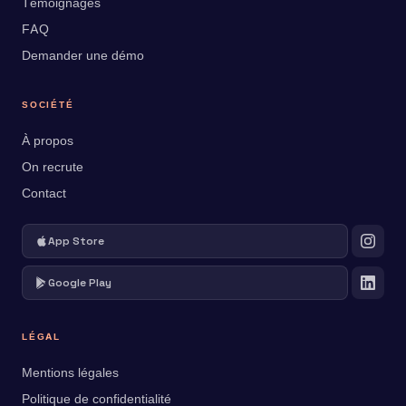
Témoignages
FAQ
Demander une démo
SOCIÉTÉ
À propos
On recrute
Contact
App Store
Google Play
LÉGAL
Mentions légales
Politique de confidentialité