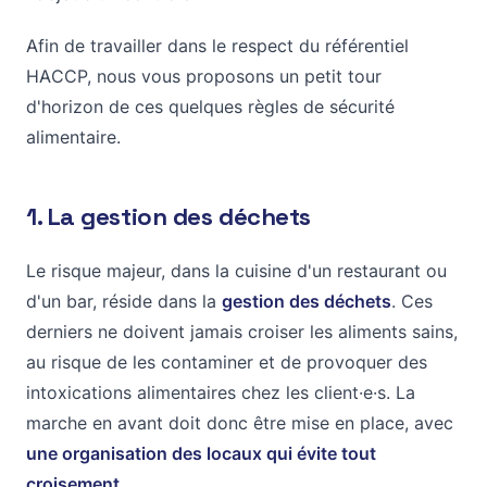
Afin de travailler dans le respect du référentiel
HACCP, nous vous proposons un petit tour
d'horizon de ces quelques règles de sécurité
alimentaire.
1. La gestion des déchets
Le risque majeur, dans la cuisine d'un restaurant ou
d'un bar, réside dans la
gestion des déchets
. Ces
derniers ne doivent jamais croiser les aliments sains,
au risque de les contaminer et de provoquer des
intoxications alimentaires chez les client·e·s. La
marche en avant doit donc être mise en place, avec
une organisation des locaux qui évite tout
croisement
.