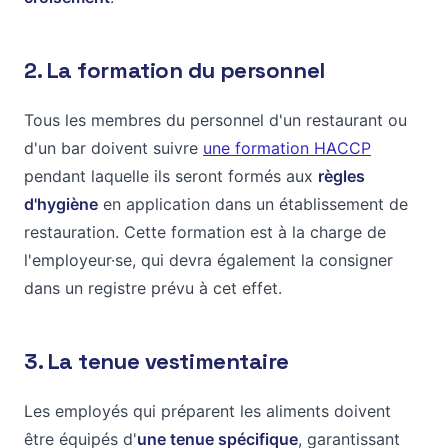
2. La formation du personnel
Tous les membres du personnel d'un restaurant ou
d'un bar doivent suivre
une formation HACCP
pendant laquelle ils seront formés aux
règles
d'hygiène
en application dans un établissement de
restauration. Cette formation est à la charge de
l'employeur·se, qui devra également la consigner
dans un registre prévu à cet effet.
3. La tenue vestimentaire
Les employés qui préparent les aliments doivent
être équipés d'
une tenue spécifique
, garantissant