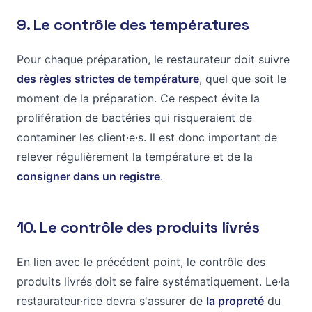
9. Le contrôle des températures
Pour chaque préparation, le restaurateur doit suivre
des règles strictes de température
, quel que soit le
moment de la préparation. Ce respect évite la
prolifération de bactéries qui risqueraient de
contaminer les client·e·s. Il est donc important de
relever régulièrement la température et de la
consigner dans un registre
.
10. Le contrôle des produits livrés
En lien avec le précédent point, le contrôle des
produits livrés doit se faire systématiquement. Le·la
restaurateur·rice devra s'assurer de
la propreté
du