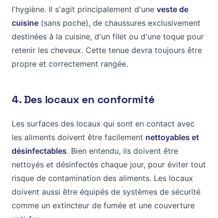
l'hygiène. Il s'agit principalement d'une
veste de
cuisine
(sans poche), de chaussures exclusivement
destinées à la cuisine, d'un filet ou d'une toque pour
retenir les cheveux. Cette tenue devra toujours être
propre et correctement rangée.
4. Des locaux en conformité
Les surfaces des locaux qui sont en contact avec
les aliments doivent être facilement
nettoyables et
désinfectables
. Bien entendu, ils doivent être
nettoyés et désinfectés chaque jour, pour éviter tout
risque de contamination des aliments. Les locaux
doivent aussi être équipés de systèmes de sécurité
comme un extincteur de fumée et une couverture