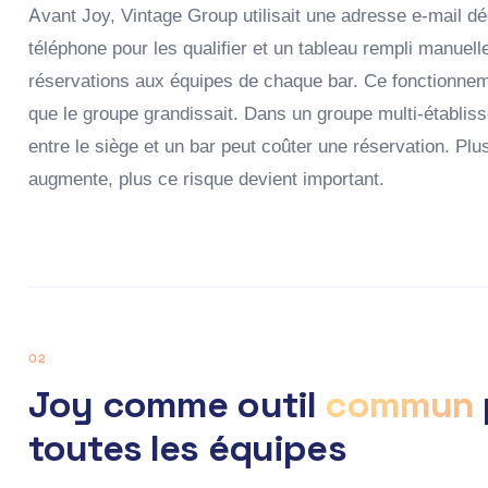
Avant Joy, Vintage Group utilisait une adresse e-mail dé
téléphone pour les qualifier et un tableau rempli manuel
réservations aux équipes de chaque bar. Ce fonctionne
que le groupe grandissait. Dans un groupe multi-établi
entre le siège et un bar peut coûter une réservation. Pl
augmente, plus ce risque devient important.
02
Joy comme outil
commun
toutes les équipes